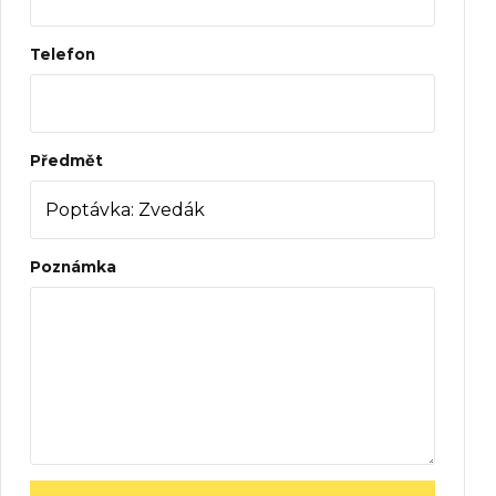
Telefon
Předmět
Poznámka