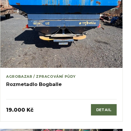
AGROBAZAR / ZPRACOVÁNÍ PŮDY
Rozmetadlo Bogballe
19.000 Kč
DETAIL