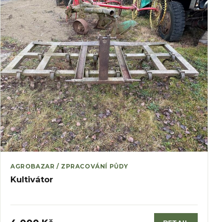
AGROBAZAR / ZPRACOVÁNÍ PŮDY
Kultivátor