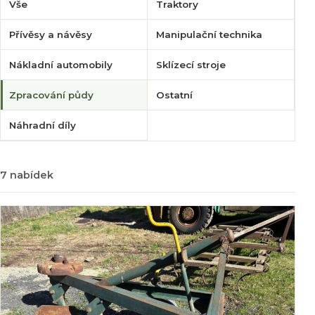
Vše
Traktory
Přívěsy a návěsy
Manipulační technika
Nákladní automobily
Sklízecí stroje
Zpracování půdy
Ostatní
Náhradní díly
7 nabídek