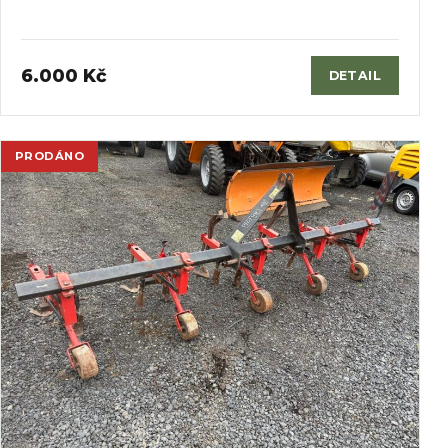
6.000 Kč
DETAIL
PRODÁNO