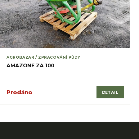
AGROBAZAR / ZPRACOVÁNÍ PŮDY
AMAZONE ZA 100
Prodáno
DETAIL