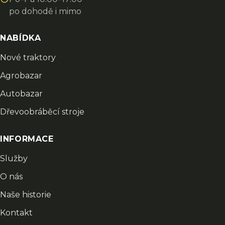
po dohodě i mimo
NABÍDKA
Nové traktory
Agrobazar
Autobazar
Dřevoobráběcí stroje
INFORMACE
Služby
O nás
Naše historie
Kontakt