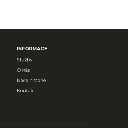
INFORMACE
Služby
O nás
Naše historie
Kontakt