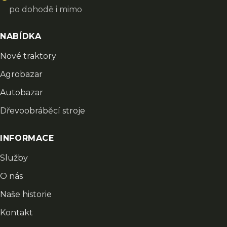
po dohodě i mimo
NABÍDKA
Nové traktory
Agrobazar
Autobazar
Dřevoobráběcí stroje
INFORMACE
Služby
O nás
Naše historie
Kontakt