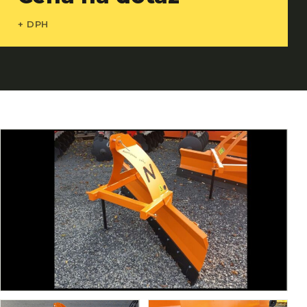
+ DPH