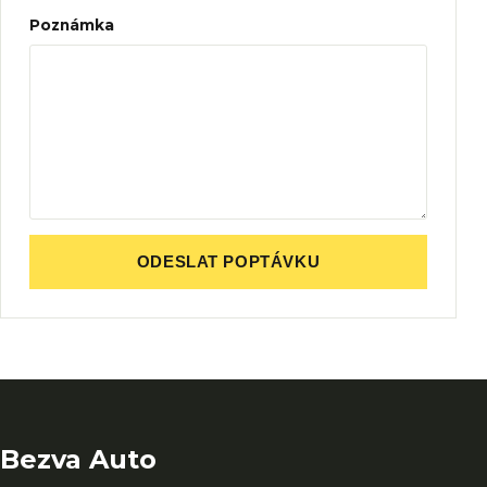
Poznámka
ODESLAT POPTÁVKU
Bezva Auto