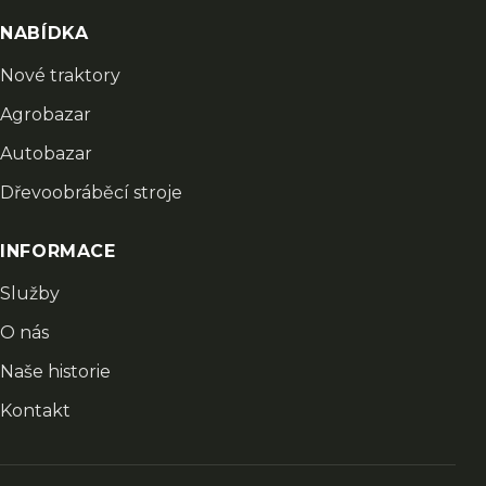
NABÍDKA
Nové traktory
Agrobazar
Autobazar
Dřevoobráběcí stroje
INFORMACE
Služby
O nás
Naše historie
Kontakt