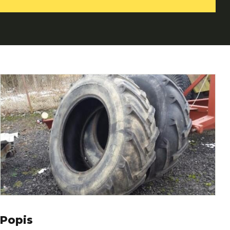
Popis