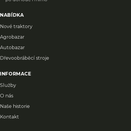
NABÍDKA
Nové traktory
Agrobazar
Autobazar
Dřevoobráběcí stroje
INFORMACE
Služby
O nás
Naše historie
Kontakt