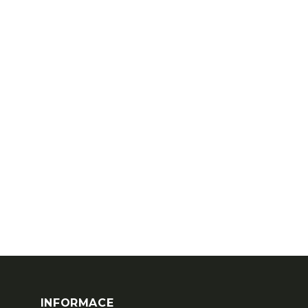
INFORMACE