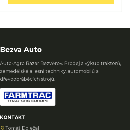
Bezva Auto
Auto-Agro Bazar Bezvěrov. Prodej a výkup traktorů,
zemědělské a lesní techniky, automobilů a
dřevoobráběcích strojů.
KONTAKT
Tomáš Doležal