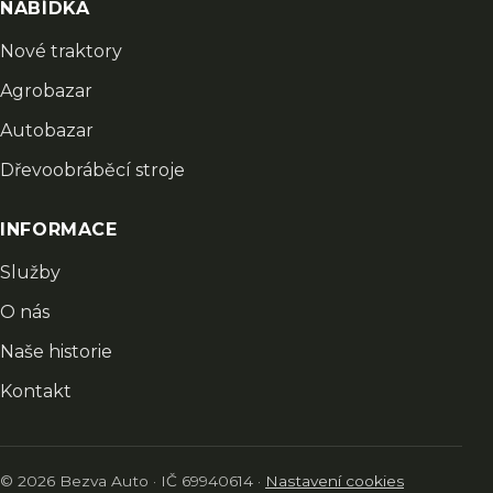
NABÍDKA
Nové traktory
Agrobazar
Autobazar
Dřevoobráběcí stroje
INFORMACE
Služby
O nás
Naše historie
Kontakt
© 2026 Bezva Auto · IČ 69940614 ·
Nastavení cookies