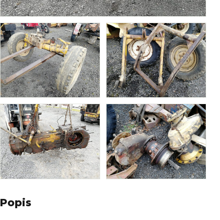
Popis