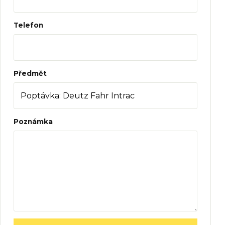
Telefon
Předmět
Poznámka